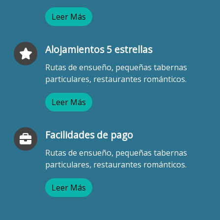
Leer Más
Alojamientos 5 estrellas
Rutas de ensueño, pequeñas tabernas
particulares, restaurantes románticos.
Leer Más
Facilidades de pago
Rutas de ensueño, pequeñas tabernas
particulares, restaurantes románticos.
Leer Más