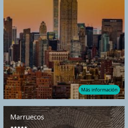
Más información
Marruecos
★★
★★★