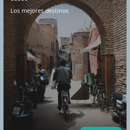
Los mejores destinos