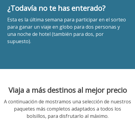
¿Todavía no te has enterado?
Esta es la última semana para participar en el sorteo
para ganar un viaje en globo para dos personas y
una noche de hotel (también para dos, por
supuesto).
Viaja a más destinos al mejor precio
A continuación de mostramos una selección de nuestros
paquetes más completos adaptados a todos los
bolsillos, para disfrutarlo al máximo.