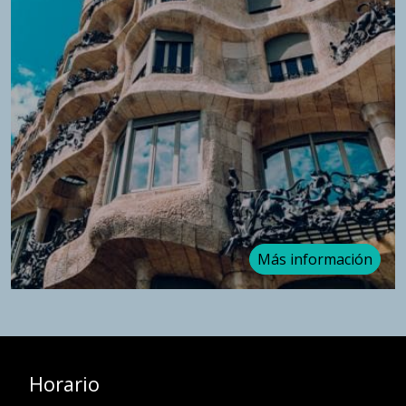
Más información
Horario